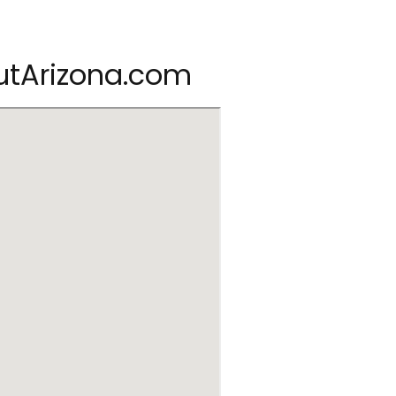
outArizona.com