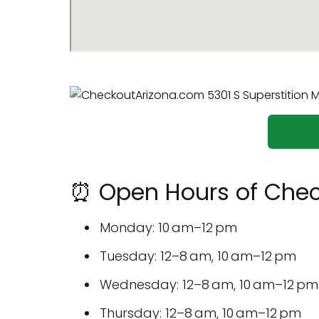
⏰ Open Hours of Che
Monday: 10 am–12 pm
Tuesday: 12–8 am, 10 am–12 pm
Wednesday: 12–8 am, 10 am–12 pm
Thursday: 12–8 am, 10 am–12 pm