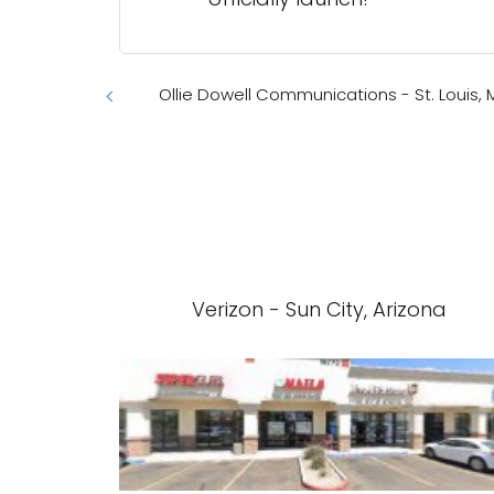
Ollie Dowell Communications - St. Louis, 
Verizon - Sun City, Arizona