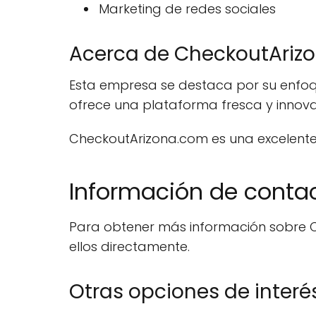
Marketing de redes sociales
Acerca de CheckoutAriz
Esta empresa se destaca por su enfoqu
ofrece una plataforma fresca y innova
CheckoutArizona.com es una excelente
Información de conta
Para obtener más información sobre Ch
ellos directamente.
Otras opciones de interé