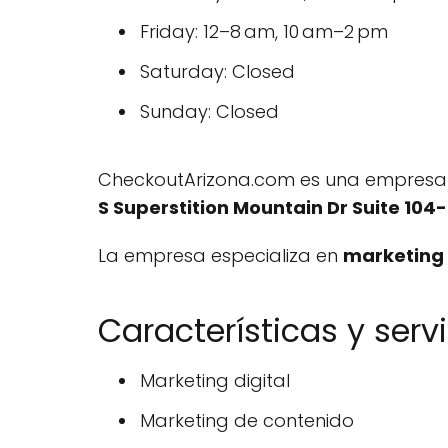
Friday: 12–8 am, 10 am–2 pm
Saturday: Closed
Sunday: Closed
CheckoutArizona.com es una empresa d
S Superstition Mountain Dr Suite 104
La empresa especializa en
marketing
Características y serv
Marketing digital
Marketing de contenido